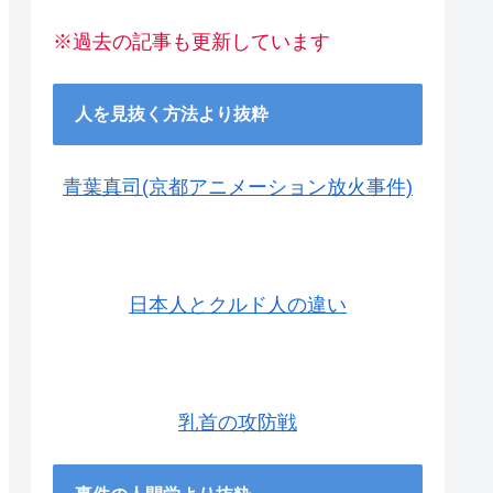
※過去の記事も更新しています
人を見抜く方法より抜粋
青葉真司(京都アニメーション放火事件)
日本人とクルド人の違い
乳首の攻防戦