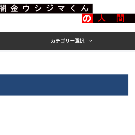
カテゴリー選択