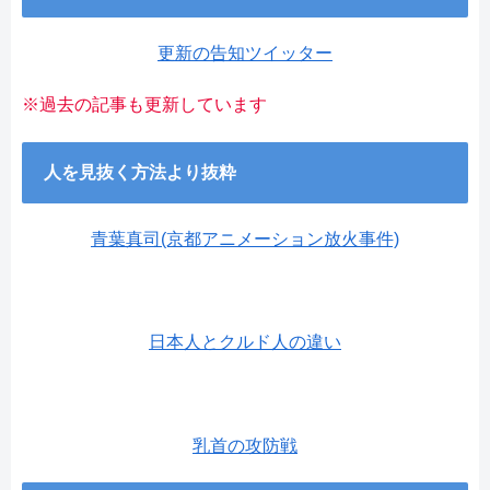
更新の告知ツイッター
※過去の記事も更新しています
人を見抜く方法より抜粋
青葉真司(京都アニメーション放火事件)
日本人とクルド人の違い
乳首の攻防戦