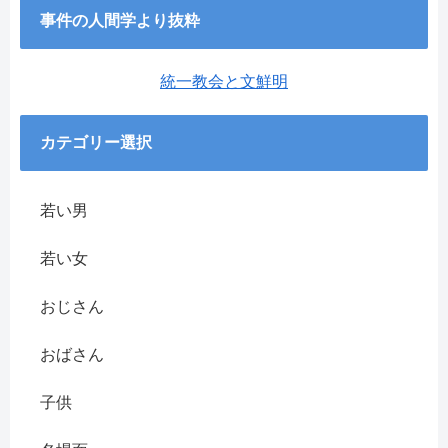
事件の人間学より抜粋
統一教会と文鮮明
カテゴリー選択
若い男
若い女
おじさん
おばさん
子供